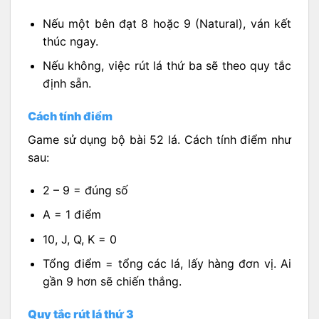
Nếu một bên đạt 8 hoặc 9 (Natural), ván kết
thúc ngay.
Nếu không, việc rút lá thứ ba sẽ theo quy tắc
định sẵn.
Cách tính điểm
Game sử dụng bộ bài 52 lá. Cách tính điểm như
sau:
2 – 9 = đúng số
A = 1 điểm
10, J, Q, K = 0
Tổng điểm = tổng các lá, lấy hàng đơn vị. Ai
gần 9 hơn sẽ chiến thắng.
Quy tắc rút lá thứ 3