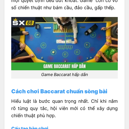
mọi quyết định đều dứt khoát. Game còn có vô
số chiến thuật như bám cầu, đảo cầu, gấp thếp.
Game Baccarat hấp dẫn
Cách chơi Baccarat chuẩn sòng bài
Hiểu luật là bước quan trọng nhất. Chỉ khi nắm
rõ từng quy tắc, hội viên mới có thể xây dựng
chiến thuật phù hợp.
Cấu tạo bàn chơi