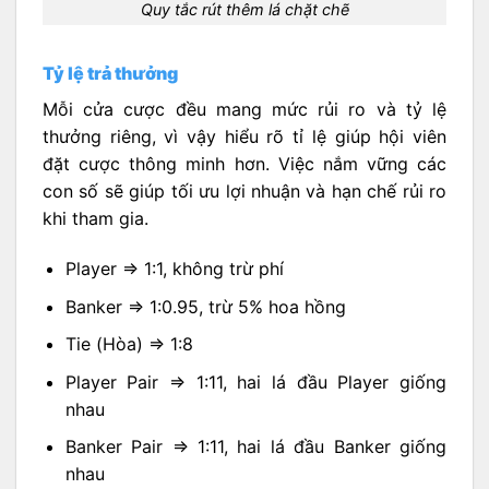
Quy tắc rút thêm lá chặt chẽ
Tỷ lệ trả thưởng
Mỗi cửa cược đều mang mức rủi ro và tỷ lệ
thưởng riêng, vì vậy hiểu rõ tỉ lệ giúp hội viên
đặt cược thông minh hơn. Việc nắm vững các
con số sẽ giúp tối ưu lợi nhuận và hạn chế rủi ro
khi tham gia.
Player => 1:1, không trừ phí
Banker => 1:0.95, trừ 5% hoa hồng
Tie (Hòa) => 1:8
Player Pair => 1:11, hai lá đầu Player giống
nhau
Banker Pair => 1:11, hai lá đầu Banker giống
nhau