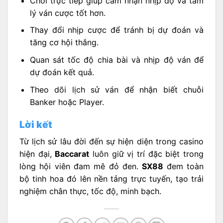
Chơi trực tiếp giúp cảm nhận nhịp độ và tâm
lý ván cược tốt hơn.
Thay đổi nhịp cược để tránh bị dự đoán và
tăng cơ hội thắng.
Quan sát tốc độ chia bài và nhịp độ ván để
dự đoán kết quả.
Theo dõi lịch sử ván để nhận biết chuỗi
Banker hoặc Player.
Lời kết
Từ lịch sử lâu đời đến sự hiện diện trong casino
hiện đại,
Baccarat
luôn giữ vị trí đặc biệt trong
lòng hội viên đam mê đỏ đen.
SX88
đem toàn
bộ tinh hoa đó lên nền tảng trực tuyến, tạo trải
nghiệm chân thực, tốc độ, minh bạch.