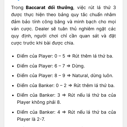
Trong
Baccarat đổi thưởng
, việc rút lá thứ 3
được thực hiện theo bảng quy tắc chuẩn nhằm
đảm bảo tính công bằng và minh bạch cho mọi
ván cược. Dealer sẽ tuân thủ nghiêm ngặt các
quy định, người chơi chỉ cần quan sát và đặt
cược trước khi bài được chia.
Điểm của Player: 0 – 5 => Rút thêm lá thứ ba.
Điểm của Player: 6 – 7 => Dừng.
Điểm của Player: 8 – 9 => Natural, dừng luôn.
Điểm của Banker: 0 – 2 => Rút thêm lá thứ ba.
Điểm của Banker: 3 => Rút nếu lá thứ ba của
Player không phải 8.
Điểm của Banker: 4 => Rút nếu lá thứ ba của
Player là 2-7.