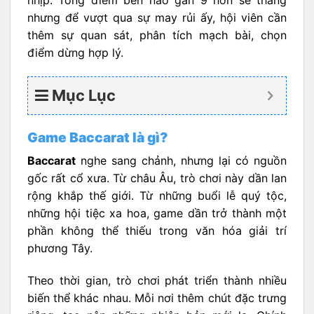
nhịp. Tổng điểm bên nào gần 9 hơn sẽ thắng
nhưng để vượt qua sự may rủi ấy, hội viên cần
thêm sự quan sát, phân tích mạch bài, chọn
điểm dừng hợp lý.
Mục Lục
Game Baccarat là gì?
Baccarat
nghe sang chảnh, nhưng lại có nguồn
gốc rất cổ xưa. Từ châu Âu, trò chơi này dần lan
rộng khắp thế giới. Từ những buổi lễ quý tộc,
những hội tiệc xa hoa, game dần trở thành một
phần không thể thiếu trong văn hóa giải trí
phương Tây.
Theo thời gian, trò chơi phát triển thành nhiều
biến thể khác nhau. Mỗi nơi thêm chút đặc trưng