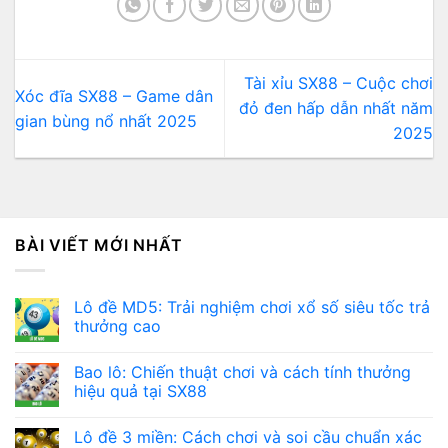
Tài xỉu SX88 – Cuộc chơi
Xóc đĩa SX88 – Game dân
đỏ đen hấp dẫn nhất năm
gian bùng nổ nhất 2025
2025
BÀI VIẾT MỚI NHẤT
Lô đề MD5: Trải nghiệm chơi xổ số siêu tốc trả
thưởng cao
Bao lô: Chiến thuật chơi và cách tính thưởng
hiệu quả tại SX88
Lô đề 3 miền: Cách chơi và soi cầu chuẩn xác