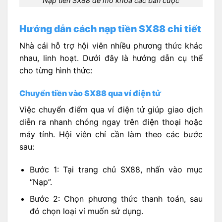
Nạp tiền SX88 để mở khóa các bàn cược
Hướng dẫn cách nạp tiền SX88 chi tiết
Nhà cái hỗ trợ hội viên nhiều phương thức khác
nhau, linh hoạt. Dưới đây là hướng dẫn cụ thể
cho từng hình thức:
Chuyển tiền vào SX88 qua ví điện tử
Việc chuyển điểm qua ví điện tử giúp giao dịch
diễn ra nhanh chóng ngay trên điện thoại hoặc
máy tính. Hội viên chỉ cần làm theo các bước
sau:
Bước 1: Tại trang chủ SX88, nhấn vào mục
“Nạp”.
Bước 2: Chọn phương thức thanh toán, sau
đó chọn loại ví muốn sử dụng.