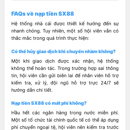
FAQs về nạp tiền SX88
Hệ thống nhà cái được thiết kế hướng đến sự
nhanh chóng. Tuy nhiên, một số hội viên vẫn có
thắc mắc trong quá trình thực hiện:
Có thể hủy giao dịch khi chuyển nhầm không?
Một khi giao dịch được xác nhận, hệ thống
không thể hoàn tác. Trong trường hợp sai thông
tin, hội viên cần gửi biên lai để nhân viên hỗ trợ
kiểm tra, xử lý, đội ngũ hỗ trợ trực 24/7 sẽ
hướng dẫn chi tiết.
Nạp tiền SX88 có mất phí không?
Hầu hết các ngân hàng trong nước miễn phí.
Một số tổ chức tài chính quốc tế có thể áp dụng
phí chuyển ngoại tệ, hội viên nên kiểm tra trước