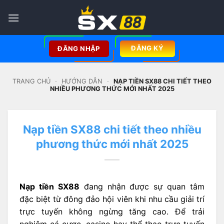
Skip
to
content
ĐĂNG KÝ
ĐĂNG NHẬP
TRANG CHỦ
-
HƯỚNG DẪN
-
NẠP TIỀN SX88 CHI TIẾT THEO
NHIỀU PHƯƠNG THỨC MỚI NHẤT 2025
Nạp tiền SX88 chi tiết theo nhiều
phương thức mới nhất 2025
Nạp tiền SX88
đang nhận được sự quan tâm
đặc biệt từ đông đảo hội viên khi nhu cầu giải trí
trực tuyến không ngừng tăng cao. Để trải