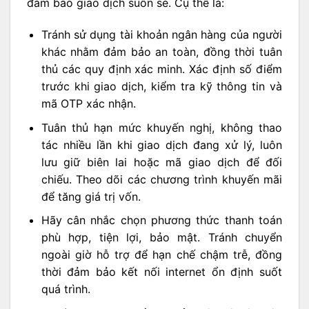
đảm bảo giao dịch suôn sẻ. Cụ thể là:
Tránh sử dụng tài khoản ngân hàng của người
khác nhằm đảm bảo an toàn, đồng thời tuân
thủ các quy định xác minh. Xác định số điểm
trước khi giao dịch, kiểm tra kỹ thông tin và
mã OTP xác nhận.
Tuân thủ hạn mức khuyến nghị, không thao
tác nhiều lần khi giao dịch đang xử lý, luôn
lưu giữ biên lai hoặc mã giao dịch để đối
chiếu. Theo dõi các chương trình khuyến mãi
để tăng giá trị vốn.
Hãy cân nhắc chọn phương thức thanh toán
phù hợp, tiện lợi, bảo mật. Tránh chuyển
ngoài giờ hỗ trợ để hạn chế chậm trễ, đồng
thời đảm bảo kết nối internet ổn định suốt
quá trình.