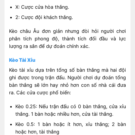
X: Cược cửa hòa thắng.
2: Cược đội khách thắng.
Kèo châu Âu đơn giản nhưng đòi hỏi người chơi
phân tích phong độ, thành tích đối đầu và lực
lượng ra sân để dự đoán chính xác.
Kèo Tài Xỉu
Kèo tài xỉu dựa trên tổng số bàn thắng mà hai đội
ghi được trong trận đấu. Người chơi dự đoán tổng
bàn thắng sẽ lớn hay nhỏ hơn con số nhà cái đưa
ra. Các cửa cược phổ biến:
Kèo 0.25: Nếu trận đấu có 0 bàn thắng, cửa xỉu
thắng. 1 bàn hoặc nhiều hơn, cửa tài thắng.
Kèo 0.5: 1 bàn hoặc ít hơn, xỉu thắng; 2 bàn
hoặc hơn, tài thắng