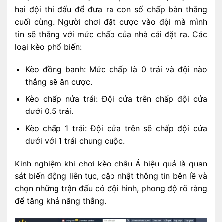
hai đội thi đấu để đưa ra con số chấp bàn thắng
cuối cùng. Người chơi đặt cược vào đội mà mình
tin sẽ thắng với mức chấp của nhà cái đặt ra. Các
loại kèo phổ biến:
Kèo đồng banh: Mức chấp là 0 trái và đội nào
thắng sẽ ăn cược.
Kèo chấp nửa trái: Đội cửa trên chấp đội cửa
dưới 0.5 trái.
Kèo chấp 1 trái: Đội cửa trên sẽ chấp đội cửa
dưới với 1 trái chung cuộc.
Kinh nghiệm khi chơi kèo châu Á hiệu quả là quan
sát biến động liên tục, cập nhật thông tin bên lề và
chọn những trận đấu có đội hình, phong độ rõ ràng
để tăng khả năng thắng.