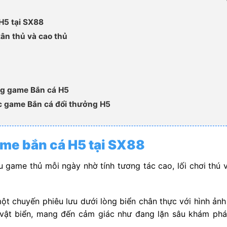
H5 tại SX88
ân thủ và cao thủ
ong game Bắn cá H5
ục game Bắn cá đổi thưởng H5
ame bắn cá H5 tại SX88
ệu game thủ mỗi ngày nhờ tính tương tác cao, lối chơi thú v
t chuyến phiêu lưu dưới lòng biển chân thực với hình ảnh
 vật biển, mang đến cảm giác như đang lặn sâu khám phá