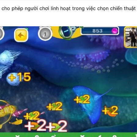
, cho phép người chơi linh hoạt trong việc chọn chiến thuật