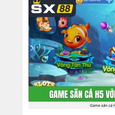
Game săn cá H