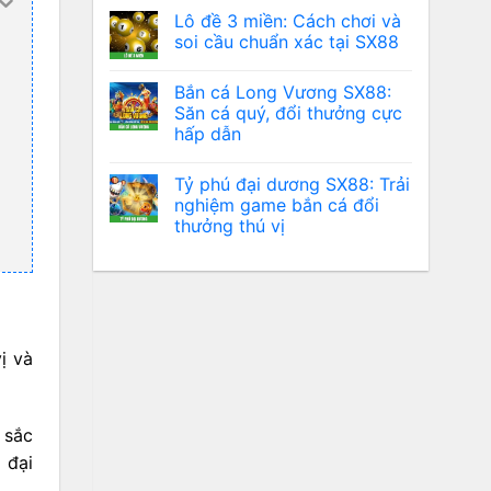
Lô đề 3 miền: Cách chơi và
soi cầu chuẩn xác tại SX88
Bắn cá Long Vương SX88:
Săn cá quý, đổi thưởng cực
hấp dẫn
Tỷ phú đại dương SX88: Trải
nghiệm game bắn cá đổi
thưởng thú vị
ị và
 sắc
 đại