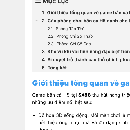
Mục Lục
Giới thiệu tổng quan về game bắn cá 
Các phòng chơi bắn cá H5 dành cho t
Phòng Tân Thủ
Phòng Chỉ Số Thấp
Phòng Chỉ Số Cao
Kho vũ khí với tính năng đặc biệt tr
Bí quyết trở thành cao thủ chinh ph
Tổng kết
Giới thiệu tổng quan về g
Game bắn cá H5 tại
SX88
thu hút hàng tri
những ưu điểm nổi bật sau:
Đồ họa 3D sống động: Mỗi màn chơi là mộ
nét, hiệu ứng mượt mà và đa dạng sinh
dương.