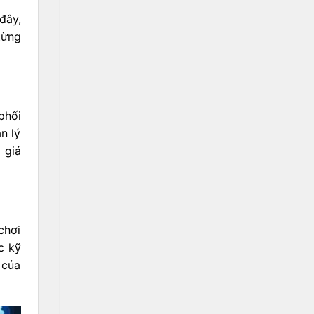
đây,
từng
phối
n lý
 giá
chơi
c kỹ
 của