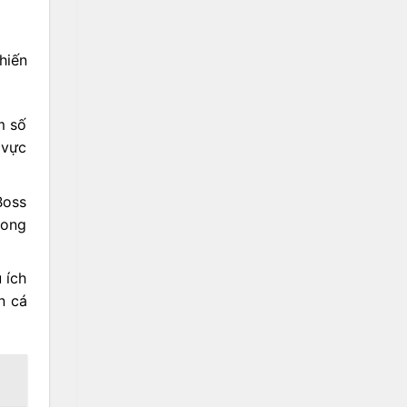
hiến
m số
 vực
Boss
rong
 ích
n cá