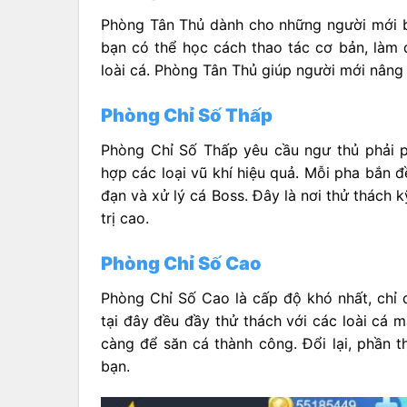
Phòng Tân Thủ dành cho những người mới b
bạn có thể học cách thao tác cơ bản, làm q
loài cá. Phòng Tân Thủ giúp người mới nâng
Phòng Chỉ Số Thấp
Phòng Chỉ Số Thấp yêu cầu ngư thủ phải p
hợp các loại vũ khí hiệu quả. Mỗi pha bắn đ
đạn và xử lý cá Boss. Đây là nơi thử thách 
trị cao.
Phòng Chỉ Số Cao
Phòng Chỉ Số Cao là cấp độ khó nhất, chỉ
tại đây đều đầy thử thách với các loài cá m
càng để săn cá thành công. Đổi lại, phần 
bạn.