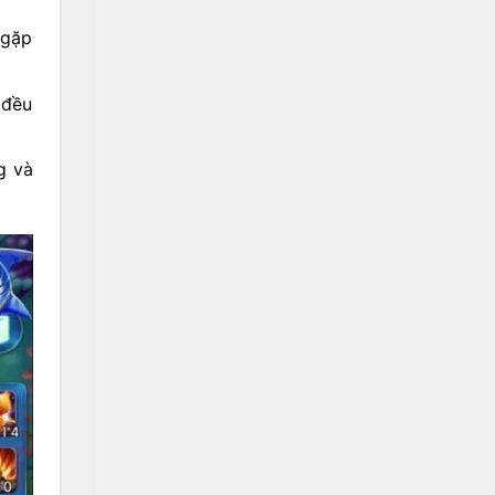
 gặp
 đều
g và